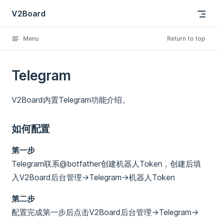
V2Board
Skip to content
Menu
Return to top
Telegram
V2Board内置Telegram功能介绍。
如何配置
第一步
Telegram联系@botfather创建机器人Token，创建后填
入V2Board后台管理->Telegram->机器人Token
第二步
配置完成第一步后点击V2Board后台管理->Telegram->