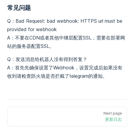
常见问题
Q：Bad Request: bad webhook: HTTPS url must be
provided for webhook
A：不要在CDN或者其他中继层配置SSL，需要在部署网
站的服务器配置SSL。
Q：发送消息给机器人没有得到答复？
A：首先先确保设置了Webhook，设置完成后如果没有
收到请检查防火墙是否拦截了telegram的通知。
Next page
更新日志